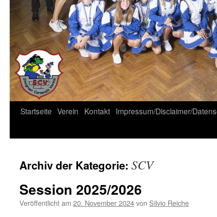
Startseite
Verein
Kontakt
Impressum/Disclaimer/Datens
SCV
Archiv der Kategorie:
Session 2025/2026
Veröffentlicht am
20. November 2024
von
Silvio Reiche